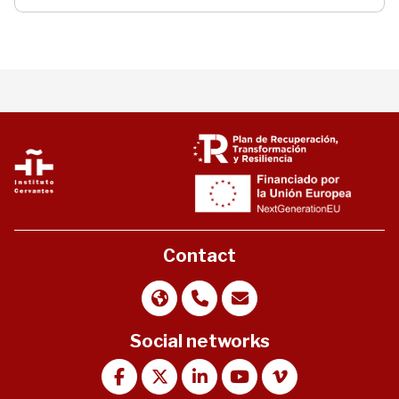
Contact
Social networks