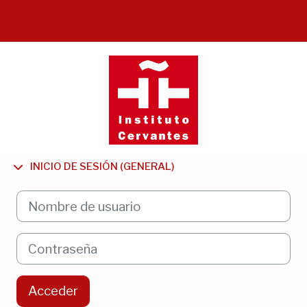
Entrar a Instit
INICIO DE SESIÓN (GENERAL)
Nombre de usuario
Contraseña
Acceder