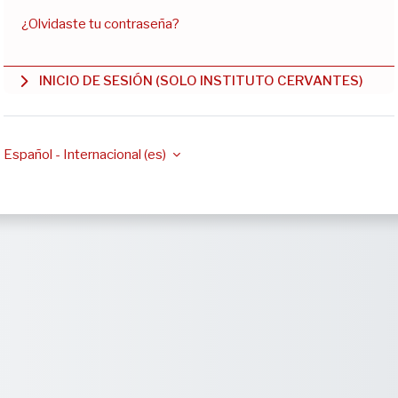
¿Olvidaste tu contraseña?
INICIO DE SESIÓN (SOLO INSTITUTO CERVANTES)
Español - Internacional ‎(es)‎