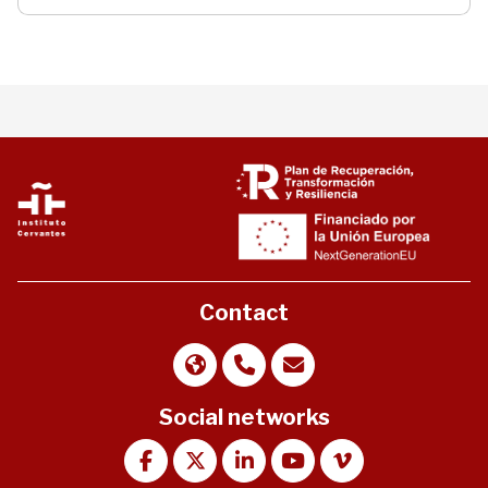
Contact
Social networks