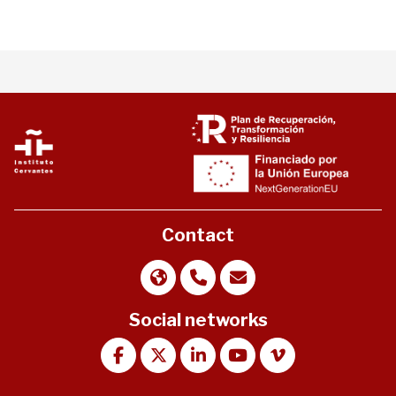
Contact
Social networks