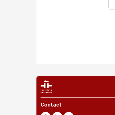
Contact