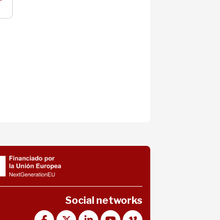
Social networks