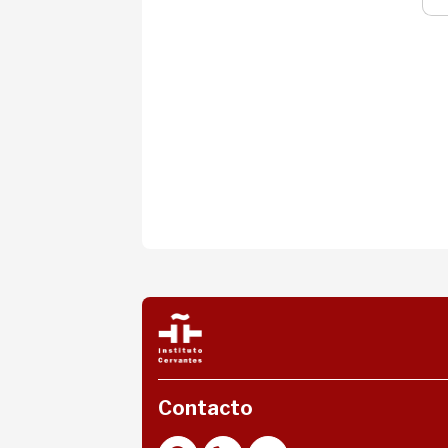
Contacto