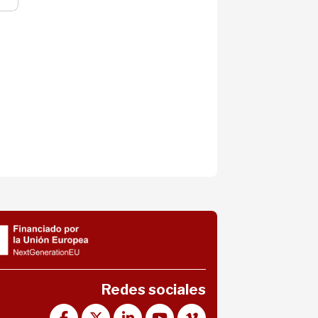
Redes sociales