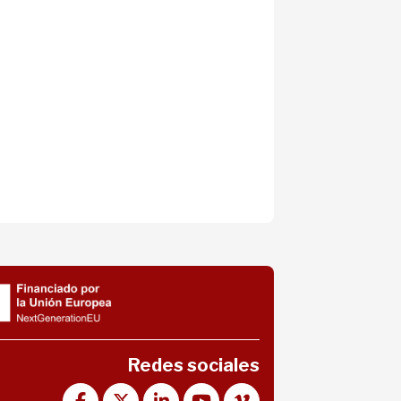
Redes sociales