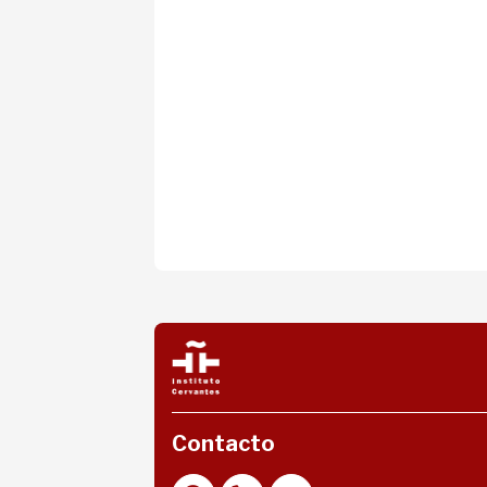
Contacto