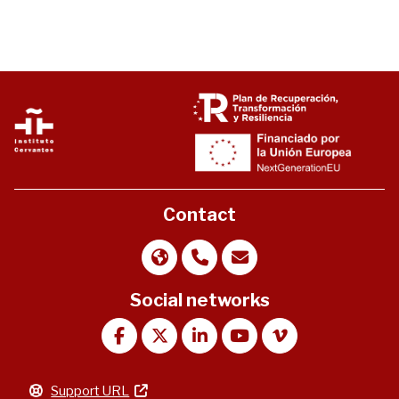
Contact
Social networks
Support URL