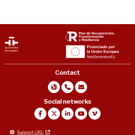
Contact
Social networks
Support URL