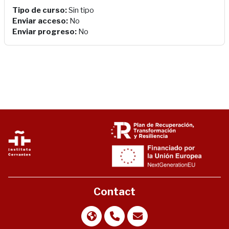
Tipo de curso
:
Sin tipo
Enviar acceso
:
No
Enviar progreso
:
No
Contact