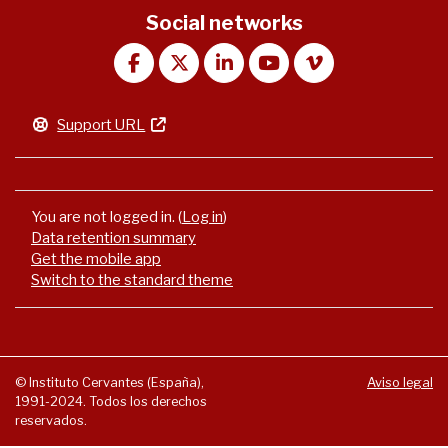
Social networks
Support URL
You are not logged in. (
Log in
)
Data retention summary
Get the mobile app
Switch to the standard theme
© Instituto Cervantes (España),
Aviso legal
1991-2024. Todos los derechos
reservados.