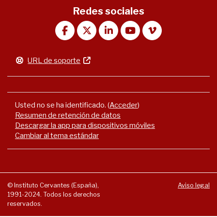
Redes sociales
URL de soporte
Usted no se ha identificado. (
Acceder
)
Resumen de retención de datos
Descargar la app para dispositivos móviles
Cambiar al tema estándar
© Instituto Cervantes (España),
Aviso legal
1991-2024. Todos los derechos
reservados.