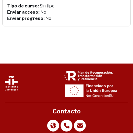
Tipo de curso
:
Sin tipo
Enviar acceso
:
No
Enviar progreso
:
No
Contacto