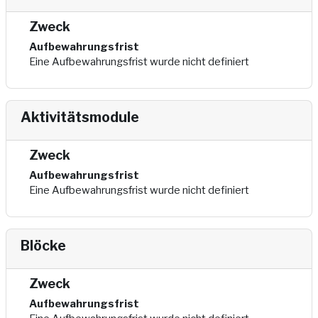
Zweck
Aufbewahrungsfrist
Eine Aufbewahrungsfrist wurde nicht definiert
Aktivitätsmodule
Zweck
Aufbewahrungsfrist
Eine Aufbewahrungsfrist wurde nicht definiert
Blöcke
Zweck
Aufbewahrungsfrist