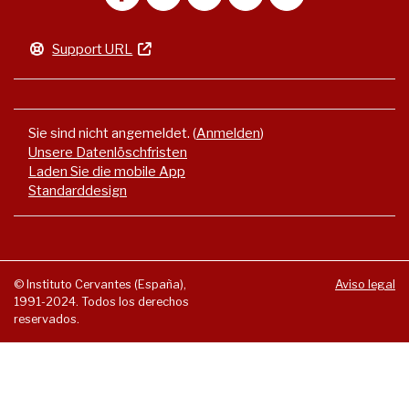
Support URL
Sie sind nicht angemeldet. (
Anmelden
)
Unsere Datenlöschfristen
Laden Sie die mobile App
Standarddesign
© Instituto Cervantes (España),
Aviso legal
1991-2024. Todos los derechos
reservados.