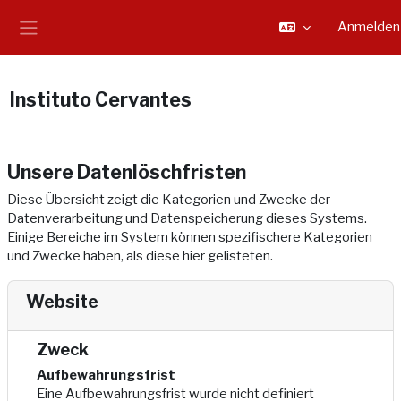
Zum Hauptinhalt
Anmelden
Website-Übersicht
Instituto Cervantes
Unsere Datenlöschfristen
Diese Übersicht zeigt die Kategorien und Zwecke der
Datenverarbeitung und Datenspeicherung dieses Systems.
Einige Bereiche im System können spezifischere Kategorien
und Zwecke haben, als diese hier gelisteten.
Website
Zweck
Aufbewahrungsfrist
Eine Aufbewahrungsfrist wurde nicht definiert