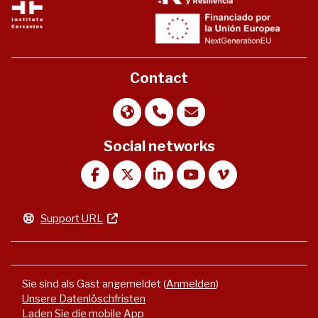
Contact
Social networks
Support URL
Sie sind als Gast angemeldet (
Anmelden
)
Unsere Datenlöschfristen
Laden Sie die mobile App