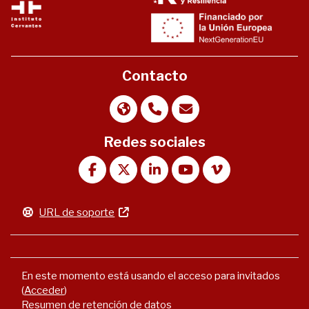
Contacto
Redes sociales
URL de soporte
En este momento está usando el acceso para invitados
(
Acceder
)
Resumen de retención de datos