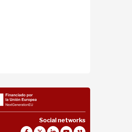
Social networks