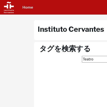
メインコンテンツへスキップする
Home
Instituto Cervantes
タグを検索する
タグを検索する