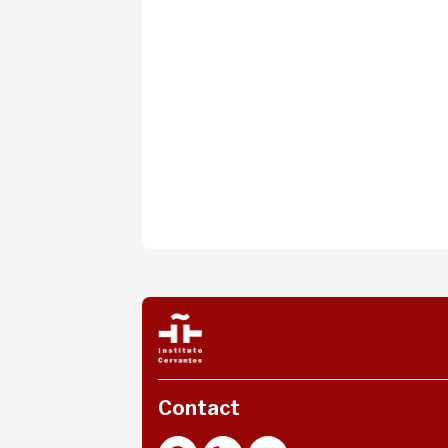
Contact