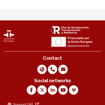
Contact
Social networks
Support URL