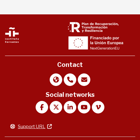
Contact
Social networks
Support URL