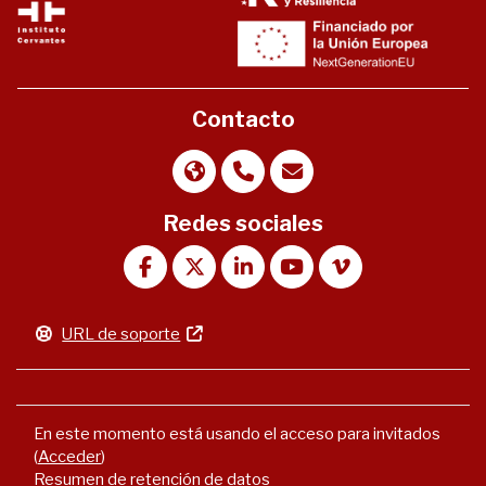
Contacto
Redes sociales
URL de soporte
En este momento está usando el acceso para invitados
(
Acceder
)
Resumen de retención de datos