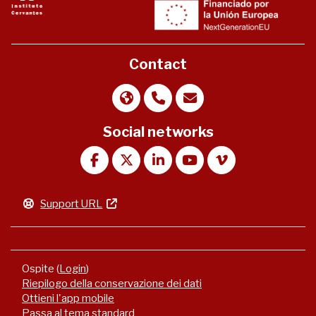
Contact
Social networks
Support URL
Ospite (
Login
)
Riepilogo della conservazione dei dati
Ottieni l'app mobile
Passa al tema standard