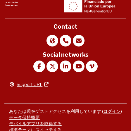
Contact
Social networks
Support URL
あなたは現在ゲストアクセスを利用しています (
ログイン
)
データ保持概要
モバイルアプリを取得する
標準テーマにスイッチする