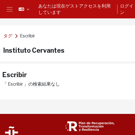
メインコンテンツへスキップする
あなたは現在ゲストアクセスを利用
ログイ
しています
ン
サイドパネル
タグ
Escribir
Instituto Cervantes
Escribir
「 Escribir 」の検索結果なし